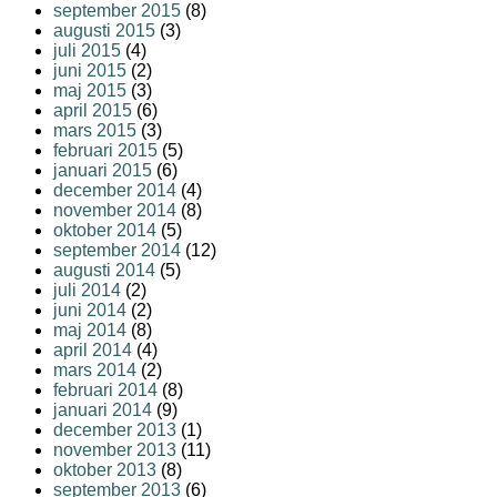
september 2015
(8)
augusti 2015
(3)
juli 2015
(4)
juni 2015
(2)
maj 2015
(3)
april 2015
(6)
mars 2015
(3)
februari 2015
(5)
januari 2015
(6)
december 2014
(4)
november 2014
(8)
oktober 2014
(5)
september 2014
(12)
augusti 2014
(5)
juli 2014
(2)
juni 2014
(2)
maj 2014
(8)
april 2014
(4)
mars 2014
(2)
februari 2014
(8)
januari 2014
(9)
december 2013
(1)
november 2013
(11)
oktober 2013
(8)
september 2013
(6)