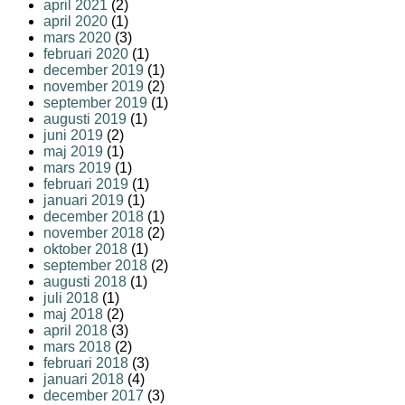
april 2021
(2)
april 2020
(1)
mars 2020
(3)
februari 2020
(1)
december 2019
(1)
november 2019
(2)
september 2019
(1)
augusti 2019
(1)
juni 2019
(2)
maj 2019
(1)
mars 2019
(1)
februari 2019
(1)
januari 2019
(1)
december 2018
(1)
november 2018
(2)
oktober 2018
(1)
september 2018
(2)
augusti 2018
(1)
juli 2018
(1)
maj 2018
(2)
april 2018
(3)
mars 2018
(2)
februari 2018
(3)
januari 2018
(4)
december 2017
(3)