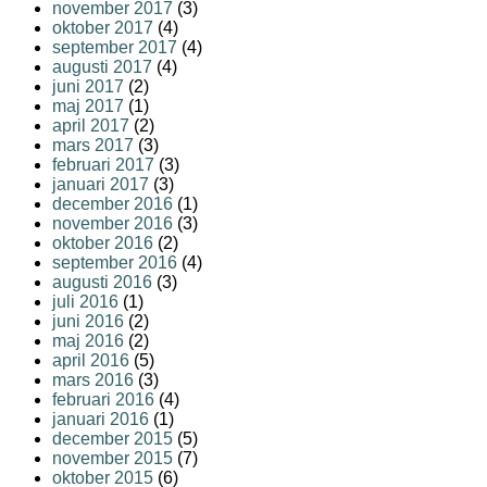
november 2017
(3)
oktober 2017
(4)
september 2017
(4)
augusti 2017
(4)
juni 2017
(2)
maj 2017
(1)
april 2017
(2)
mars 2017
(3)
februari 2017
(3)
januari 2017
(3)
december 2016
(1)
november 2016
(3)
oktober 2016
(2)
september 2016
(4)
augusti 2016
(3)
juli 2016
(1)
juni 2016
(2)
maj 2016
(2)
april 2016
(5)
mars 2016
(3)
februari 2016
(4)
januari 2016
(1)
december 2015
(5)
november 2015
(7)
oktober 2015
(6)