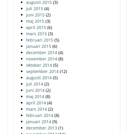
augusti 2015
(3)
juli 2015
(4)
juni 2015
(2)
maj 2015
(3)
april 2015
(6)
mars 2015
(3)
februari 2015
(5)
januari 2015
(6)
december 2014
(4)
november 2014
(8)
oktober 2014
(5)
september 2014
(12)
augusti 2014
(5)
juli 2014
(2)
juni 2014
(2)
maj 2014
(8)
april 2014
(4)
mars 2014
(2)
februari 2014
(8)
januari 2014
(9)
december 2013
(1)