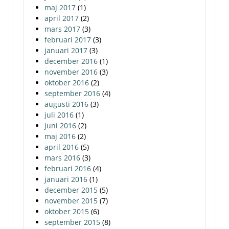
maj 2017
(1)
april 2017
(2)
mars 2017
(3)
februari 2017
(3)
januari 2017
(3)
december 2016
(1)
november 2016
(3)
oktober 2016
(2)
september 2016
(4)
augusti 2016
(3)
juli 2016
(1)
juni 2016
(2)
maj 2016
(2)
april 2016
(5)
mars 2016
(3)
februari 2016
(4)
januari 2016
(1)
december 2015
(5)
november 2015
(7)
oktober 2015
(6)
september 2015
(8)