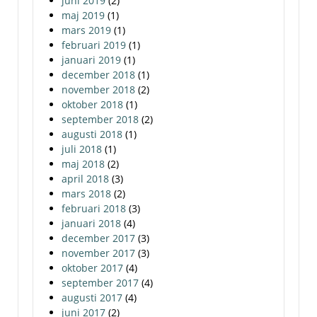
juni 2019
(2)
maj 2019
(1)
mars 2019
(1)
februari 2019
(1)
januari 2019
(1)
december 2018
(1)
november 2018
(2)
oktober 2018
(1)
september 2018
(2)
augusti 2018
(1)
juli 2018
(1)
maj 2018
(2)
april 2018
(3)
mars 2018
(2)
februari 2018
(3)
januari 2018
(4)
december 2017
(3)
november 2017
(3)
oktober 2017
(4)
september 2017
(4)
augusti 2017
(4)
juni 2017
(2)