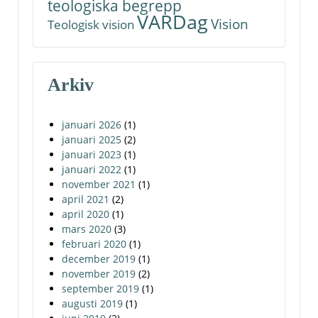
teologiska begrepp
VARDag
Vision
Teologisk vision
Arkiv
januari 2026
(1)
januari 2025
(2)
januari 2023
(1)
januari 2022
(1)
november 2021
(1)
april 2021
(2)
april 2020
(1)
mars 2020
(3)
februari 2020
(1)
december 2019
(1)
november 2019
(2)
september 2019
(1)
augusti 2019
(1)