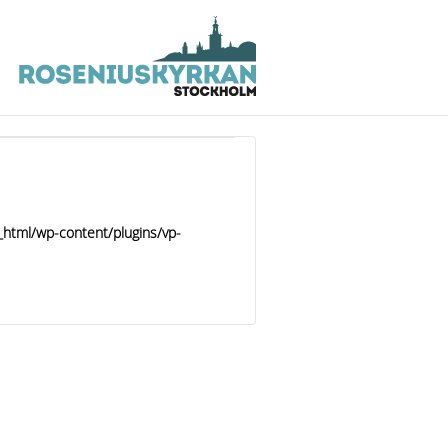
_html/wp-content/plugins/vp-