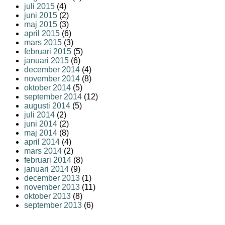
juli 2015
(4)
juni 2015
(2)
maj 2015
(3)
april 2015
(6)
mars 2015
(3)
februari 2015
(5)
januari 2015
(6)
december 2014
(4)
november 2014
(8)
oktober 2014
(5)
september 2014
(12)
augusti 2014
(5)
juli 2014
(2)
juni 2014
(2)
maj 2014
(8)
april 2014
(4)
mars 2014
(2)
februari 2014
(8)
januari 2014
(9)
december 2013
(1)
november 2013
(11)
oktober 2013
(8)
september 2013
(6)