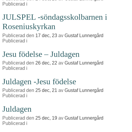
Publicerad i
JULSPEL -söndagsskolbarnen i
Roseniuskyrkan
Publicerad den
17 dec, 23
av
Gustaf Lunnergård
Publicerad i
Jesu födelse – Juldagen
Publicerad den
26 dec, 22
av
Gustaf Lunnergård
Publicerad i
Juldagen -Jesu födelse
Publicerad den
25 dec, 21
av
Gustaf Lunnergård
Publicerad i
Juldagen
Publicerad den
25 dec, 19
av
Gustaf Lunnergård
Publicerad i