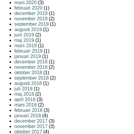
mars 2020
(3)
februari 2020
(1)
december 2019
(1)
november 2019
(2)
september 2019
(1)
augusti 2019
(1)
juni 2019
(2)
maj 2019
(1)
mars 2019
(1)
februari 2019
(1)
januari 2019
(1)
december 2018
(1)
november 2018
(2)
oktober 2018
(1)
september 2018
(2)
augusti 2018
(1)
juli 2018
(1)
maj 2018
(2)
april 2018
(3)
mars 2018
(2)
februari 2018
(3)
januari 2018
(4)
december 2017
(3)
november 2017
(3)
oktober 2017
(4)