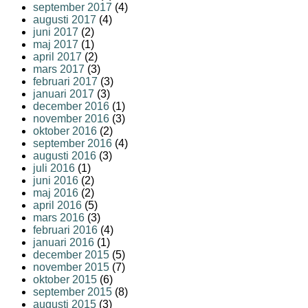
september 2017
(4)
augusti 2017
(4)
juni 2017
(2)
maj 2017
(1)
april 2017
(2)
mars 2017
(3)
februari 2017
(3)
januari 2017
(3)
december 2016
(1)
november 2016
(3)
oktober 2016
(2)
september 2016
(4)
augusti 2016
(3)
juli 2016
(1)
juni 2016
(2)
maj 2016
(2)
april 2016
(5)
mars 2016
(3)
februari 2016
(4)
januari 2016
(1)
december 2015
(5)
november 2015
(7)
oktober 2015
(6)
september 2015
(8)
augusti 2015
(3)