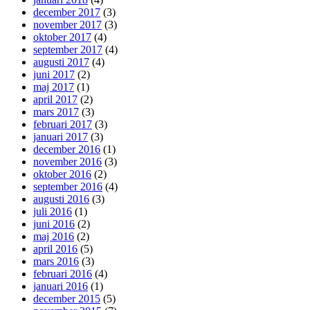
december 2017
(3)
november 2017
(3)
oktober 2017
(4)
september 2017
(4)
augusti 2017
(4)
juni 2017
(2)
maj 2017
(1)
april 2017
(2)
mars 2017
(3)
februari 2017
(3)
januari 2017
(3)
december 2016
(1)
november 2016
(3)
oktober 2016
(2)
september 2016
(4)
augusti 2016
(3)
juli 2016
(1)
juni 2016
(2)
maj 2016
(2)
april 2016
(5)
mars 2016
(3)
februari 2016
(4)
januari 2016
(1)
december 2015
(5)