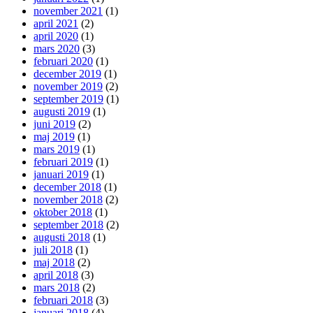
november 2021
(1)
april 2021
(2)
april 2020
(1)
mars 2020
(3)
februari 2020
(1)
december 2019
(1)
november 2019
(2)
september 2019
(1)
augusti 2019
(1)
juni 2019
(2)
maj 2019
(1)
mars 2019
(1)
februari 2019
(1)
januari 2019
(1)
december 2018
(1)
november 2018
(2)
oktober 2018
(1)
september 2018
(2)
augusti 2018
(1)
juli 2018
(1)
maj 2018
(2)
april 2018
(3)
mars 2018
(2)
februari 2018
(3)
januari 2018
(4)