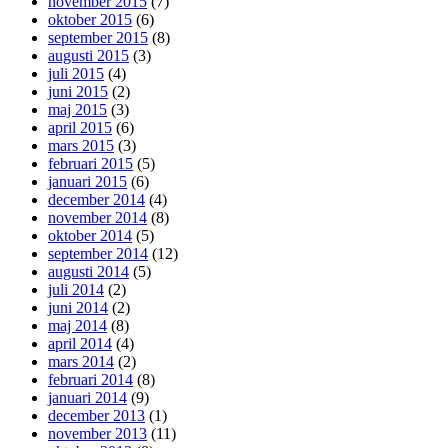
november 2015
(7)
oktober 2015
(6)
september 2015
(8)
augusti 2015
(3)
juli 2015
(4)
juni 2015
(2)
maj 2015
(3)
april 2015
(6)
mars 2015
(3)
februari 2015
(5)
januari 2015
(6)
december 2014
(4)
november 2014
(8)
oktober 2014
(5)
september 2014
(12)
augusti 2014
(5)
juli 2014
(2)
juni 2014
(2)
maj 2014
(8)
april 2014
(4)
mars 2014
(2)
februari 2014
(8)
januari 2014
(9)
december 2013
(1)
november 2013
(11)