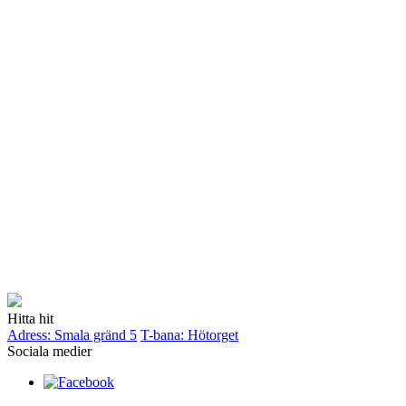
Hitta hit
Adress: Smala gränd 5
T-bana: Hötorget
Sociala medier