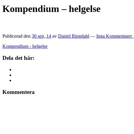
Kompendium – helgelse
Publicerad den
30 sep, 14
av
Daniel Ringdahl
—
Inga Kommentarer 
Kompendium - helgelse
Dela det här:
Kommentera