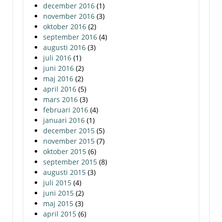
december 2016
(1)
november 2016
(3)
oktober 2016
(2)
september 2016
(4)
augusti 2016
(3)
juli 2016
(1)
juni 2016
(2)
maj 2016
(2)
april 2016
(5)
mars 2016
(3)
februari 2016
(4)
januari 2016
(1)
december 2015
(5)
november 2015
(7)
oktober 2015
(6)
september 2015
(8)
augusti 2015
(3)
juli 2015
(4)
juni 2015
(2)
maj 2015
(3)
april 2015
(6)