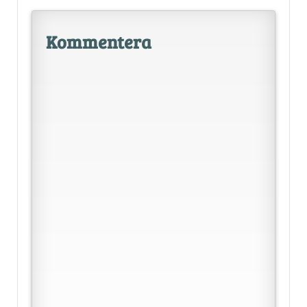
Kommentera