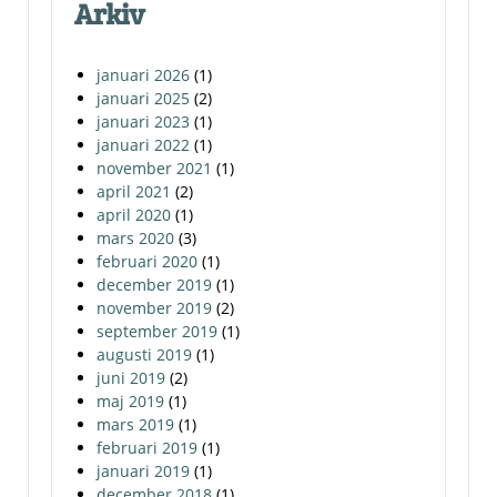
Arkiv
januari 2026
(1)
januari 2025
(2)
januari 2023
(1)
januari 2022
(1)
november 2021
(1)
april 2021
(2)
april 2020
(1)
mars 2020
(3)
februari 2020
(1)
december 2019
(1)
november 2019
(2)
september 2019
(1)
augusti 2019
(1)
juni 2019
(2)
maj 2019
(1)
mars 2019
(1)
februari 2019
(1)
januari 2019
(1)
december 2018
(1)