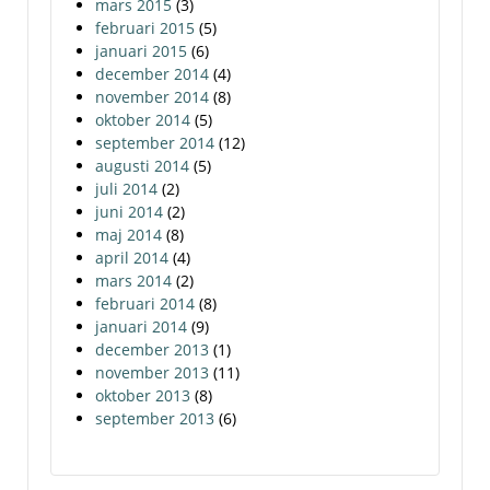
mars 2015
(3)
februari 2015
(5)
januari 2015
(6)
december 2014
(4)
november 2014
(8)
oktober 2014
(5)
september 2014
(12)
augusti 2014
(5)
juli 2014
(2)
juni 2014
(2)
maj 2014
(8)
april 2014
(4)
mars 2014
(2)
februari 2014
(8)
januari 2014
(9)
december 2013
(1)
november 2013
(11)
oktober 2013
(8)
september 2013
(6)