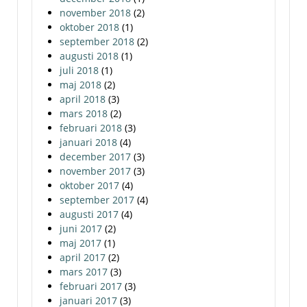
november 2018
(2)
oktober 2018
(1)
september 2018
(2)
augusti 2018
(1)
juli 2018
(1)
maj 2018
(2)
april 2018
(3)
mars 2018
(2)
februari 2018
(3)
januari 2018
(4)
december 2017
(3)
november 2017
(3)
oktober 2017
(4)
september 2017
(4)
augusti 2017
(4)
juni 2017
(2)
maj 2017
(1)
april 2017
(2)
mars 2017
(3)
februari 2017
(3)
januari 2017
(3)