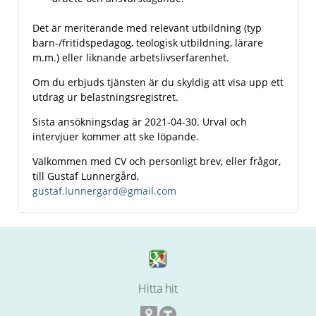
Det är meriterande med relevant utbildning (typ
barn-/fritidspedagog, teologisk utbildning, lärare
m.m.) eller liknande arbetslivserfarenhet.
Om du erbjuds tjänsten är du skyldig att visa upp ett
utdrag ur belastningsregistret.
Sista ansökningsdag är 2021-04-30. Urval och
intervjuer kommer att ske löpande.
Välkommen med CV och personligt brev, eller frågor,
till Gustaf Lunnergård,
gustaf.lunnergard@gmail.com
Hitta hit