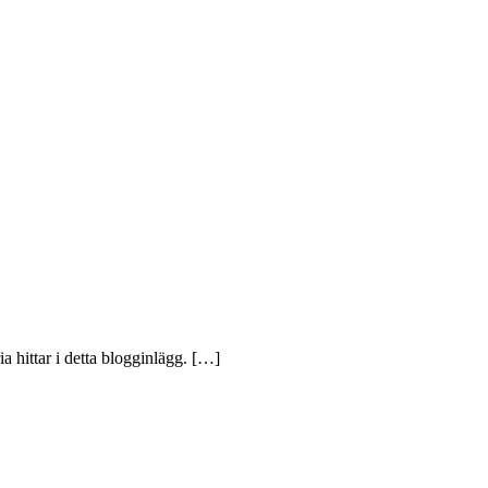
ia hittar i detta blogginlägg. […]