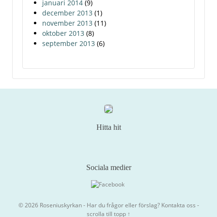
januari 2014
(9)
december 2013
(1)
november 2013
(11)
oktober 2013
(8)
september 2013
(6)
Hitta hit
Sociala medier
© 2026
Roseniuskyrkan
- Har du frågor eller förslag?
Kontakta oss
-
scrolla till topp ↑