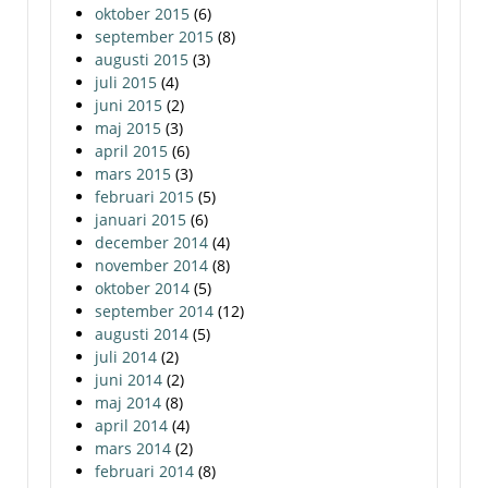
oktober 2015
(6)
september 2015
(8)
augusti 2015
(3)
juli 2015
(4)
juni 2015
(2)
maj 2015
(3)
april 2015
(6)
mars 2015
(3)
februari 2015
(5)
januari 2015
(6)
december 2014
(4)
november 2014
(8)
oktober 2014
(5)
september 2014
(12)
augusti 2014
(5)
juli 2014
(2)
juni 2014
(2)
maj 2014
(8)
april 2014
(4)
mars 2014
(2)
februari 2014
(8)