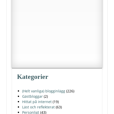
Kategorier
(Helt vanliga) blogginlägg
(226)
Gästbloggar
(2)
Hittat på internet
(19)
Läst och reflekterat
(63)
Personligt
(43)