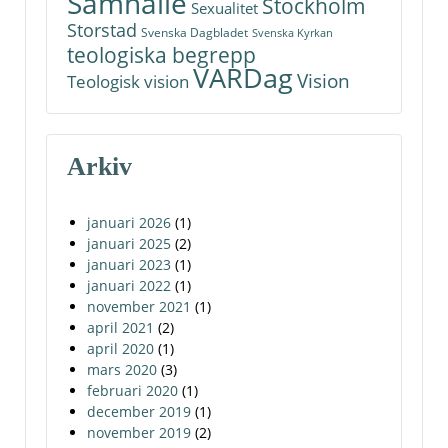
Samhälle
Stockholm
Sexualitet
Storstad
Svenska Dagbladet
Svenska Kyrkan
teologiska begrepp
VARDag
Vision
Teologisk vision
Arkiv
januari 2026
(1)
januari 2025
(2)
januari 2023
(1)
januari 2022
(1)
november 2021
(1)
april 2021
(2)
april 2020
(1)
mars 2020
(3)
februari 2020
(1)
december 2019
(1)
november 2019
(2)