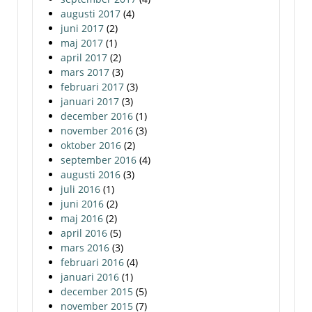
augusti 2017
(4)
juni 2017
(2)
maj 2017
(1)
april 2017
(2)
mars 2017
(3)
februari 2017
(3)
januari 2017
(3)
december 2016
(1)
november 2016
(3)
oktober 2016
(2)
september 2016
(4)
augusti 2016
(3)
juli 2016
(1)
juni 2016
(2)
maj 2016
(2)
april 2016
(5)
mars 2016
(3)
februari 2016
(4)
januari 2016
(1)
december 2015
(5)
november 2015
(7)