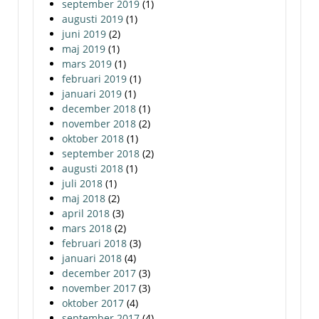
september 2019
(1)
augusti 2019
(1)
juni 2019
(2)
maj 2019
(1)
mars 2019
(1)
februari 2019
(1)
januari 2019
(1)
december 2018
(1)
november 2018
(2)
oktober 2018
(1)
september 2018
(2)
augusti 2018
(1)
juli 2018
(1)
maj 2018
(2)
april 2018
(3)
mars 2018
(2)
februari 2018
(3)
januari 2018
(4)
december 2017
(3)
november 2017
(3)
oktober 2017
(4)
september 2017
(4)